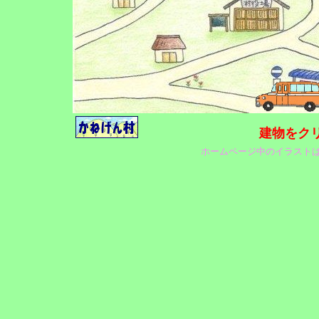
建物をク
ホームページ中のイラスト