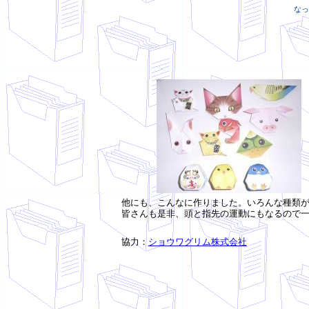
なっ
他にも、こんなに作りました。いろんな種類
皆さんも是非、頭と指先の運動にもなるので
協力：
ショウワグリム株式会社